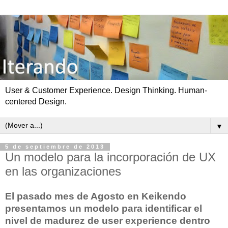
User & Customer Experience. Design Thinking. Human-
centered Design.
▼
5 de septiembre de 2013
Un modelo para la incorporación de UX
en las organizaciones
El pasado mes de Agosto en Keikendo
presentamos un modelo para identificar el
nivel de madurez de user experience dentro