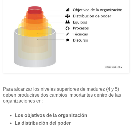
Para alcanzar los niveles superiores de madurez (4 y 5)
deben producirse dos cambios importantes dentro de las
organizaciones en:
Los objetivos de la organización
La distribución del poder