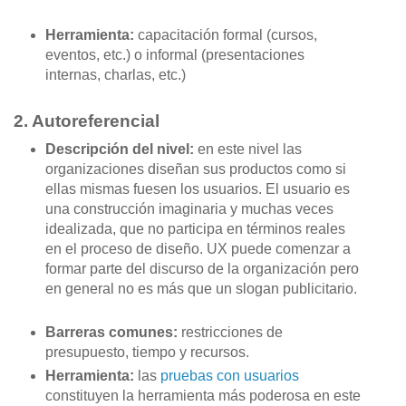
Herramienta:
capacitación
formal (cursos,
eventos, etc.) o informal (presentaciones
internas, charlas, etc.)
2. Autoreferencial
Descripción del nivel:
en este nivel las
organizaciones diseñan sus productos como si
ellas mismas fuesen los usuarios. El usuario es
una construcción imaginaria y muchas veces
idealizada, que no participa en términos reales
en el proceso de diseño. UX puede comenzar a
formar parte del discurso de la organización pero
en general no es más que un slogan publicitario.
Barreras comunes:
restricciones de
presupuesto, tiempo y recursos.
Herramienta:
las
pruebas con usuarios
constituyen la herramienta más poderosa en este