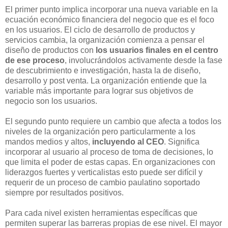
El primer punto implica incorporar una nueva variable en la
ecuación económico financiera del negocio que es el foco
en los usuarios. El ciclo de desarrollo de productos y
servicios cambia, la organización comienza a pensar el
diseño de productos con
los usuarios finales en el centro
de ese proceso
, involucrándolos activamente desde la fase
de descubrimiento e investigación, hasta la de diseño,
desarrollo y post venta. La organización entiende que la
variable más importante para lograr sus objetivos de
negocio son los usuarios.
El segundo punto requiere un cambio que afecta a todos los
niveles de la organización pero particularmente a los
mandos medios y altos,
incluyendo al CEO
. Significa
incorporar al usuario al proceso de toma de decisiones, lo
que limita el poder de estas capas. En organizaciones con
liderazgos fuertes y verticalistas esto puede ser difícil y
requerir de un proceso de cambio paulatino soportado
siempre por resultados positivos.
Para cada nivel existen herramientas específicas que
permiten superar las barreras propias de ese nivel. El mayor