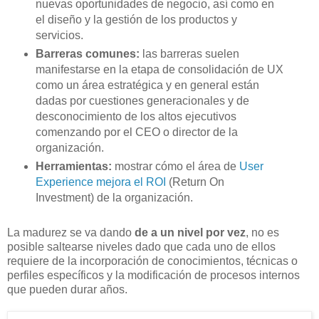
nuevas oportunidades de negocio, así como en
el diseño y la gestión de los productos y
servicios.
Barreras comunes:
las barreras suelen
manifestarse en la etapa de consolidación de UX
como un área estratégica y en general están
dadas por cuestiones generacionales y de
desconocimiento de los altos ejecutivos
comenzando por el CEO o director de la
organización.
Herramientas:
mostrar cómo el área de
User
Experience mejora el ROI
(Return On
Investment) de la organización.
La madurez se va dando
de a un nivel por vez
, no es
posible saltearse niveles dado que cada uno de ellos
requiere de la incorporación de conocimientos, técnicas o
perfiles específicos y la modificación de procesos internos
que pueden durar años.