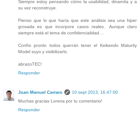
Siempre estoy pensando cómo la usabilidad, dinamita y a
su vez reconstruye.
Pienso que lo que haría que este análisis sea una hiper
grosada es que incorpore casos reales.. Aunque claro
siempre está el tema de confidencialidad....
Confío pronto todos querrán tener el Keikendo Maturity
Model suyo y visibilizarlo.
abrazoTEC!
Responder
Juan Manuel Carraro
10 sept 2013, 16:47:00
Muchas gracias Lorena por tu comentario!
Responder