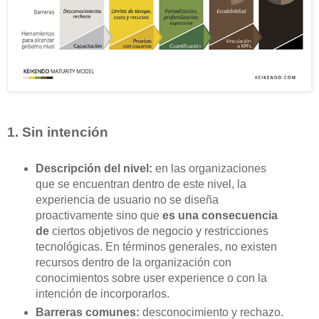
1. Sin intención
Descripción del nivel:
en las organizaciones
que se encuentran dentro de este nivel, la
experiencia de usuario no se diseña
proactivamente sino que
es una consecuencia
de
ciertos objetivos de negocio y restricciones
tecnológicas. En términos generales, no existen
recursos dentro de la organización con
conocimientos sobre user experience o con la
intención de incorporarlos.
Barreras comunes:
desconocimiento y rechazo.