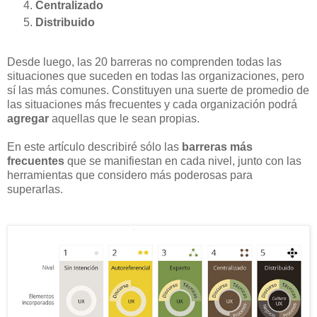
Centralizado
Distribuido
Desde luego, las 20 barreras no comprenden todas las
situaciones que suceden en todas las organizaciones, pero
sí las más comunes. Constituyen una suerte de promedio de
las situaciones más frecuentes y cada organización podrá
agregar
aquellas que le sean propias.
En este artículo describiré sólo las
barreras más
frecuentes
que se manifiestan en cada nivel, junto con las
herramientas que considero más poderosas para
superarlas.