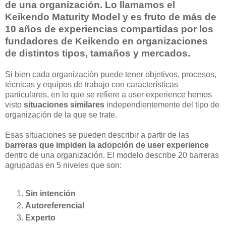
de una organización. Lo llamamos el
Keikendo Maturity Model y es fruto de más de
10 años de experiencias compartidas por los
fundadores de Keikendo en organizaciones
de distintos tipos, tamaños y mercados.
Si bien cada organización puede tener objetivos, procesos,
técnicas y equipos de trabajo con características
particulares, en lo que se refiere a user experience hemos
visto
situaciones similares
independientemente del tipo de
organización de la que se trate.
Esas situaciones se pueden describir a partir de las
barreras que impiden la adopción de user experience
dentro de una organización. El modelo describe 20 barreras
agrupadas en 5 niveles que son:
Sin intención
Autoreferencial
Experto