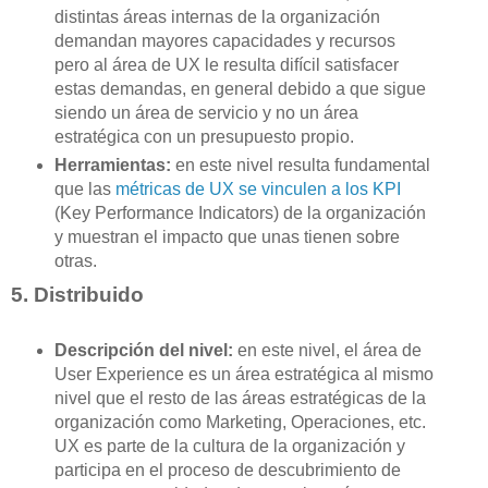
distintas áreas internas de la organización
demandan mayores capacidades y recursos
pero al área de UX le resulta difícil satisfacer
estas demandas, en general debido a que sigue
siendo un área de servicio y no un área
estratégica con un presupuesto propio.
Herramientas:
en este nivel resulta fundamental
que las
métricas de UX se vinculen a los KPI
(Key Performance Indicators) de la organización
y muestran el impacto que unas tienen sobre
otras.
5. Distribuido
Descripción del nivel:
en este nivel, el área de
User Experience es un área estratégica al mismo
nivel que el resto de las áreas estratégicas de la
organización como Marketing, Operaciones, etc.
UX es parte de la cultura de la organización y
participa en el proceso de descubrimiento de