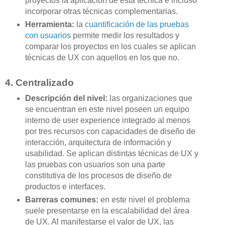
proyectos la aplicación de esta técnica e incluso
incorporar otras técnicas complementarias.
Herramienta:
la
cuantificación de las pruebas
con usuarios
permite medir los resultados y
comparar los proyectos en los cuales se aplican
técnicas de UX con aquellos en los que no.
4. Centralizado
Descripción del nivel:
las organizaciones que
se encuentran en este nivel poseen un equipo
interno de user experience integrado al menos
por tres recursos con capacidades de diseño de
interacción, arquitectura de información y
usabilidad. Se aplican distintas técnicas de UX y
las pruebas con usuarios son una parte
constitutiva de los procesos de diseño de
productos e interfaces.
Barreras comunes:
en este nivel el problema
suele presentarse en la escalabilidad del área
de UX. Al manifestarse el valor de UX, las