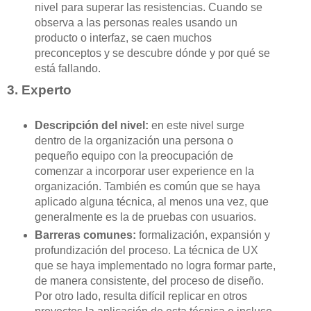
nivel para superar las resistencias. Cuando se
observa a las personas reales usando un
producto o interfaz, se caen muchos
preconceptos y se descubre dónde y por qué se
está fallando.
3. Experto
Descripción del nivel:
en este nivel surge
dentro de la organización una persona o
pequeño equipo con la preocupación de
comenzar a incorporar user experience en la
organización. También es común que se haya
aplicado alguna técnica, al menos una vez, que
generalmente es la de pruebas con usuarios.
Barreras comunes:
formalización, expansión y
profundización del proceso. La técnica de UX
que se haya implementado no logra formar parte,
de manera consistente, del proceso de diseño.
Por otro lado, resulta difícil replicar en otros