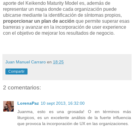
aporte del Keikendo Maturity Model es, además de
representar un mapa donde cada organización puede
ubicarse mediante la identificación de síntomas propios,
proporcionar un plan de acción
que permite superar esas
barreras y avanzar en la incorporación de user experience
con el objetivo de mejorar los resultados de negocio.
Juan Manuel Carraro
en
18:25
Compartir
2 comentarios:
LorenaPaz
10 sept 2013, 16:32:00
Juanma, esto es una grosada! O en términos más
liturgicos, es un excelente análisis de la fuerte influencia
que provoca la incorporación de UX en las organizaciones.